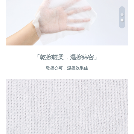
「乾擦輕柔，濕擦綿密」
「乾擦輕柔，濕擦綿密」
「乾擦輕柔，濕擦綿密」
「乾擦輕柔，濕擦綿密」
乾擦亦可，濕擦效果佳
乾擦亦可，濕擦效果佳
乾擦亦可，濕擦效果佳
乾擦亦可，濕擦效果佳