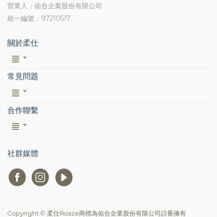
營業人：佑合企業股份有限公司
統一編號：97210517
關於柔仕
常見問題
合作聯繫
社群媒體
Copyright © 柔仕Roaze商標為佑合企業股份有限公司註冊擁有