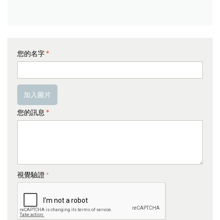
您的名字
加入圖片
您的訊息
視覺驗證