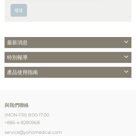
發送
最新消息
特別報導
產品使用指南
與我們聯絡
(MON-FRI) 8:00-17:00
+886-4-8280968
service@yohomedical.com