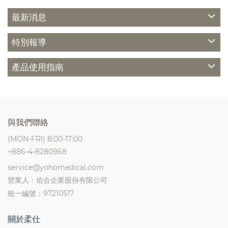
最新消息
特別報導
產品使用指南
與我們聯絡
(MON-FRI) 8:00-17:00
+886-4-8280968
service@yohomedical.com
營業人：佑合企業股份有限公司
統一編號：97210517
關於柔仕