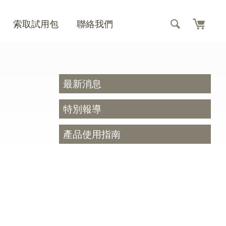
索取試用包
聯絡我們
最新消息
特別報導
產品使用指南