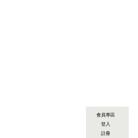
會員專區
登入
註冊