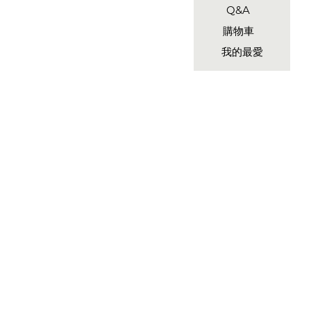
Q&A
購物車
我的最愛