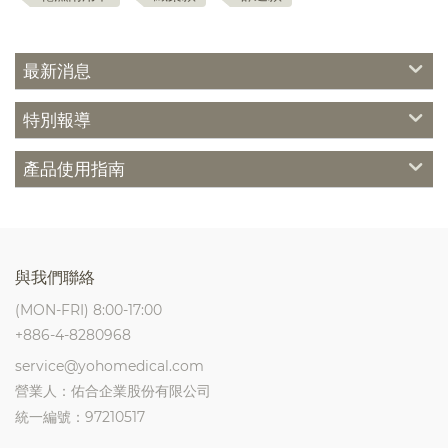
最新消息
特別報導
產品使用指南
與我們聯絡
(MON-FRI) 8:00-17:00
+886-4-8280968
service@yohomedical.com
營業人：佑合企業股份有限公司
統一編號：97210517