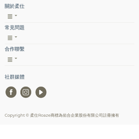
關於柔仕
常見問題
合作聯繫
社群媒體
Copyright © 柔仕Roaze商標為佑合企業股份有限公司註冊擁有