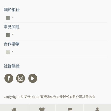
關於柔仕
常見問題
合作聯繫
社群媒體
Copyright © 柔仕Roaze商標為佑合企業股份有限公司註冊擁有