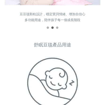
豆豆毯顆粒設計，穩定寶貝情緒、增加自信心
豆豆毯顆粒設計，穩定寶貝情緒、增加自信心
豆豆毯顆粒設計，穩定寶貝情緒、增加自信心
多功能用途，陪伴孩子每一個成長階段
多功能用途，陪伴孩子每一個成長階段
多功能用途，陪伴孩子每一個成長階段
舒眠豆毯產品用途