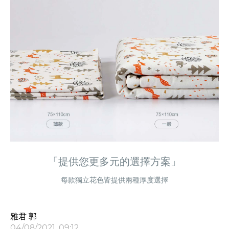
「提供您更多元的選擇方案」
每款獨立花色皆提供兩種厚度選擇
雅君 郭
04/08/2021, 09:12