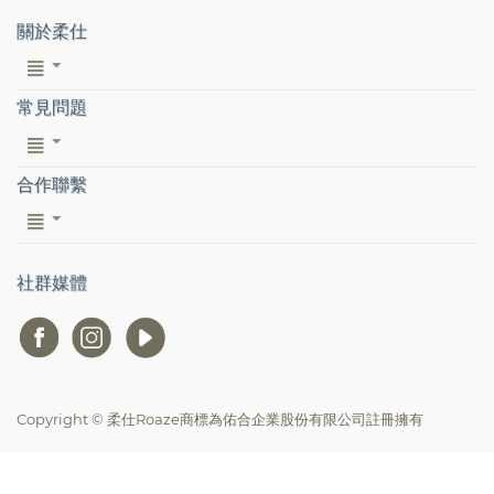
關於柔仕
常見問題
合作聯繫
社群媒體
Copyright © 柔仕Roaze商標為佑合企業股份有限公司註冊擁有