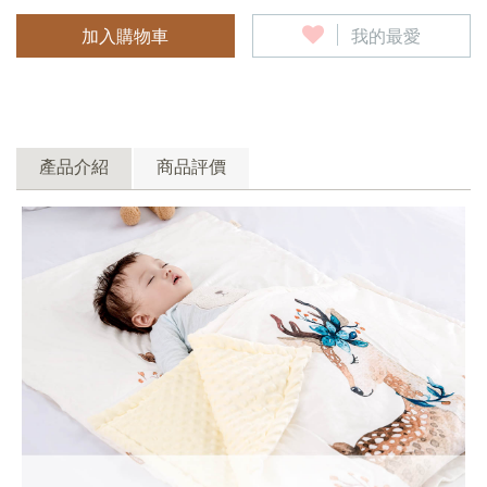
加入購物車
我的最愛
產品介紹
商品評價