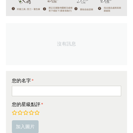
沒有訊息
您的名字
您的星級點評
非常差
較差
平均
非常好
極好的!
加入圖片