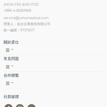
(MON-FRI) 8:00-17:00
+886-4-8280968
service@yohomedical.com
營業人：佑合企業股份有限公司
統一編號：97210517
關於柔仕
常見問題
合作聯繫
社群媒體