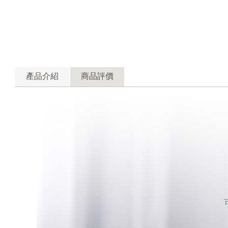
產品介紹
商品評價