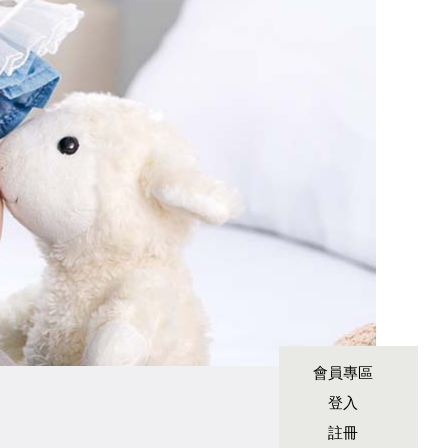
會員專區
登入
註冊