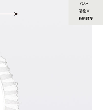
Q&A
購物車
我的最愛