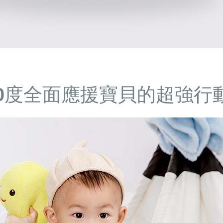
60度全面應援寶貝的超強行