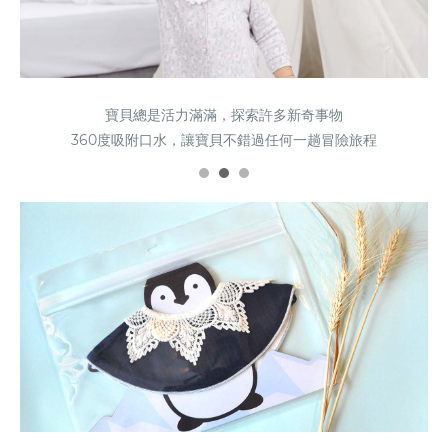
寶貝總是活力滿滿，探索許多新奇事物
寶貝總是活力滿滿，探索許多新奇事物
寶貝總是活力滿滿，探索許多新奇事物
360度吸附口水，讓寶貝不錯過任何一趟冒險旅程
360度吸附口水，讓寶貝不錯過任何一趟冒險旅程
360度吸附口水，讓寶貝不錯過任何一趟冒險旅程