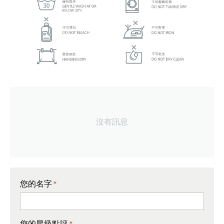
沒有訊息
您的名字
您的星級點評