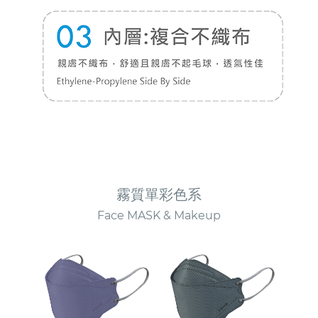
霧質單彩色系
Face MASK & Makeup