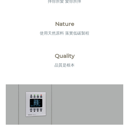
擇你所愛 愛你所擇
Nature
使用天然原料 落實低碳製程
Quality
品質是根本