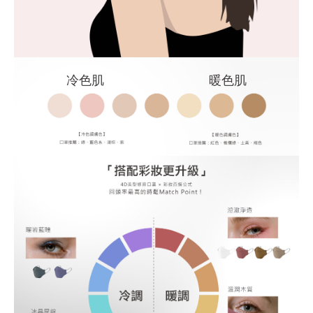
暖色肌
冷色肌