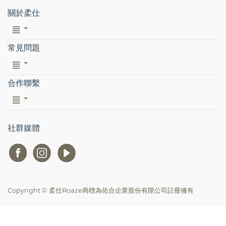
關於柔仕
常見問題
合作聯繫
社群媒體
Copyright © 柔仕Roaze商標為佑合企業股份有限公司註冊擁有