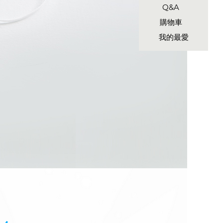
Q&A
購物車
我的最愛