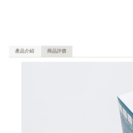
產品介紹
商品評價