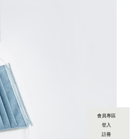
會員專區
登入
註冊