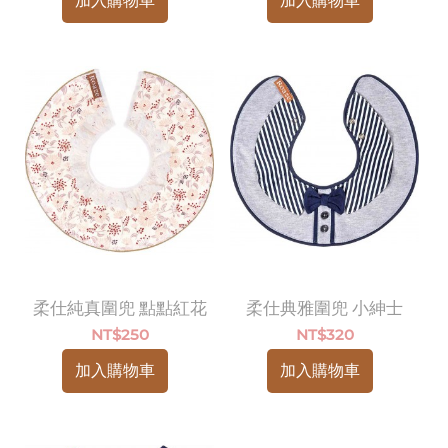
加入購物車
加入購物車
柔仕純真圍兜 點點紅花
柔仕典雅圍兜 小紳士
NT$
250
NT$
320
加入購物車
加入購物車