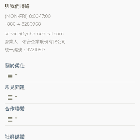
與我們聯絡
(MON-FRI) 8:00-17:00
+886-4-8280968
service@yohomedical.com
營業人：佑合企業股份有限公司
統一編號：97210517
關於柔仕
常見問題
合作聯繫
社群媒體