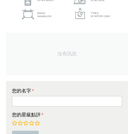
沒有訊息
您的名字
您的星級點評
非常差
較差
平均
非常好
極好的!