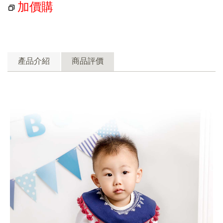
加價購
產品介紹
商品評價