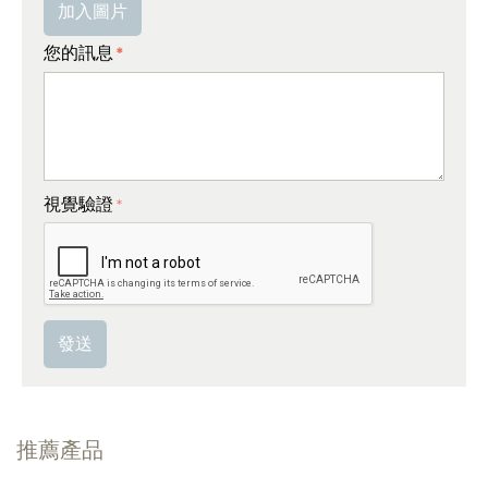
加入圖片
您的訊息
視覺驗證
發送
推薦產品