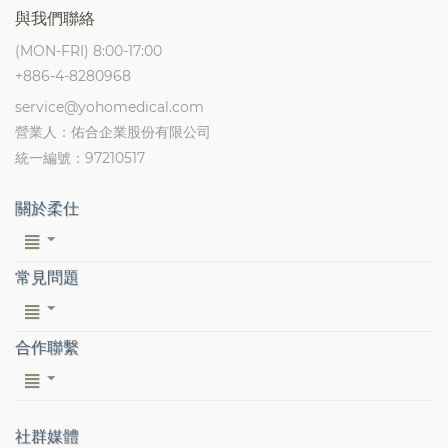
與我們聯絡
(MON-FRI) 8:00-17:00
+886-4-8280968
service@yohomedical.com
營業人：佑合企業股份有限公司
統一編號：97210517
關於柔仕
常見問題
合作聯繫
社群媒體